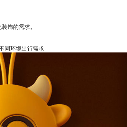
化装饰的需求。
不同环境出行需求。