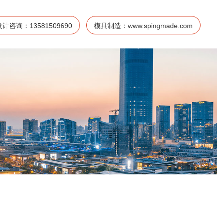
设计咨询：13581509690
模具制造：www.spingmade.com