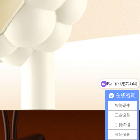
可以介绍下你们的产品么
在线咨询
智能硬件
工业设备
手持终端
科研仪器