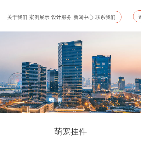
页
关于我们
案例展示
设计服务
新闻中心
联系我们
萌宠挂件