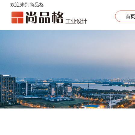
欢迎来到尚品格
首